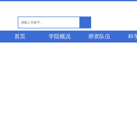
首页
学院概况
师资队伍
科