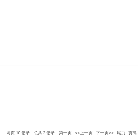
第一页
<<上一页
下一页>>
尾页
每页
10
记录
总共
2
记录
页码