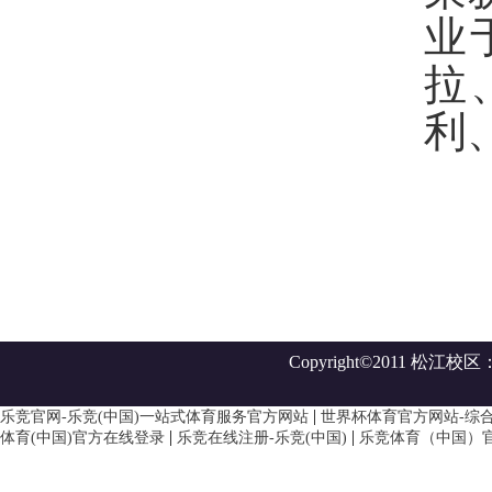
业
拉
利
Copyright©2011 松
|
乐竞官网-乐竞(中国)一站式体育服务官方网站
世界杯体育官方网站-综
|
|
体育(中国)官方在线登录
乐竞在线注册-乐竞(中国)
乐竞体育（中国）官方网