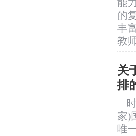
能
的
丰
教师
关
排的
时
家)
唯一