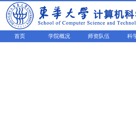
首页
学院概况
师资队伍
科