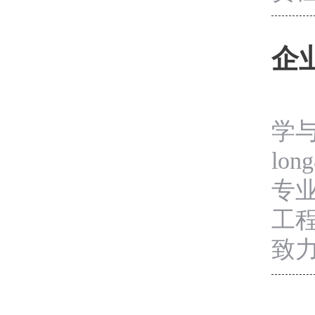
企
学
lo
专业
工
致