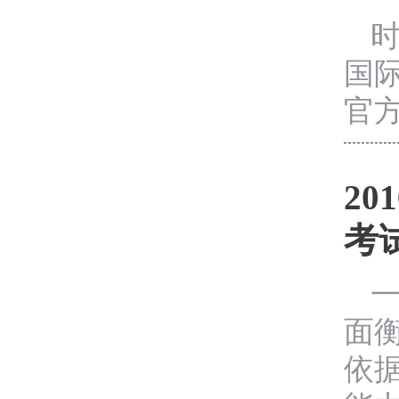
时
国际
官方
20
考
一
面
依