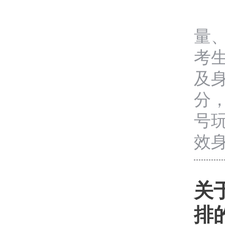
量
考
及
分，
号
效身
关
排的