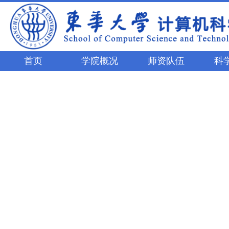
首页
学院概况
师资队伍
科