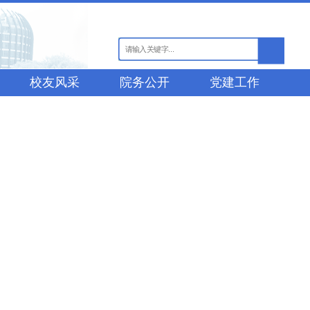
校友风采
院务公开
党建工作