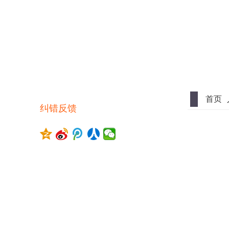
首页
纠错反馈