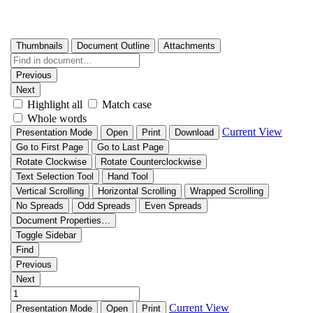
龙8-
long8(头号
玩家)国际
唯一官方
网站
9月3日，纪念中国人民抗日战争暨世
共中央总书记、国家主席、中央军委主
攻防砺剑 智护未来 大学生网络安
日前，由上海市教育委员会主办，龙8-l
十届上海市大学生网络安全大赛暨“磐石行动
玩家)国际唯一官方网站成功举行
我校在第十七