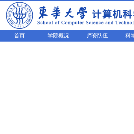
首页
学院概况
师资队伍
科