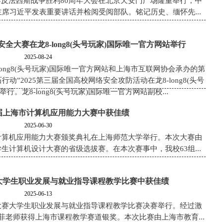
员选拔通知
2024-07-10
家)国际唯一官方网站2024年（第九届）​ 全国优秀大学生夏令营活动
专项研...
玩家)国际唯一官方网站二十周年院庆公告（第二号）
2024-05-29
2024-06-17
家)国际唯一官方网站二十周年院庆公告(第一号)
2024-05-06
软件人才联合培养
国家级工程实践教育中心
学院FTP服务
基地
校园链接：
松江校区：上海市松江区人民北路2999号 201620，延安路校区：上海市延安西路1882号 20005
合赛事平台
龙8-long8(中国)唯一官方网站
|
|
站-综合赛事平台
有球体育(中国)官方在线
|
-LEJING SPORTS
|