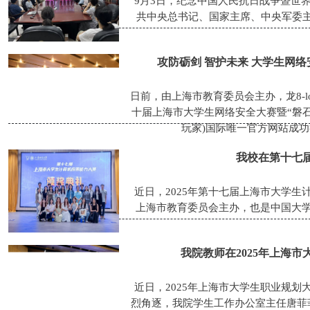
关于2024年“创新型人才国际合作培养项目”国家公派留学人
5
6
龙8-long8(头号玩家)国际唯一官方网站龙8-long8(头号玩
7
暨“优才计划”
8
龙8-long8(头号玩家)国际唯一官方网站龙8-long8(头号
龙8-long8(头号玩家)国际唯一官方网站龙8-long8(头号玩
教学资源
精品与重点课程
学院内部会议室借用
上海市
相关链接：
Copyright©2011 
乐竞官网-乐竞(中国)一站式体育服务官方网站
世界杯体育官方网站-综
|
乐竞在线注册-乐竞(中国)
乐竞体育·(中国)官方网站
世界杯体育官方网
|
|
登录
乐竞在线注册-乐竞(中国)
乐竞体育（中国）官方网站
|
|