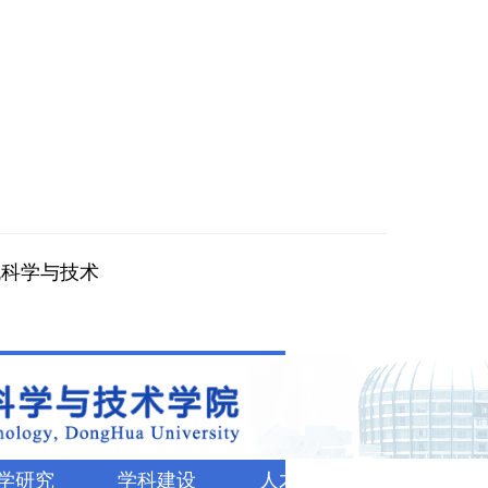
机科学与技术
学研究
学科建设
人才培养
国际交流