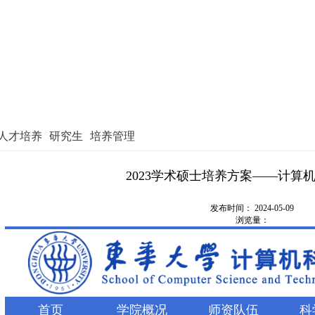
人才培养
研究生
培养管理
2023学术硕士培养方案——计算
发布时间：
2024-05-09
浏览量：
首页
学院概况
师资队伍
科